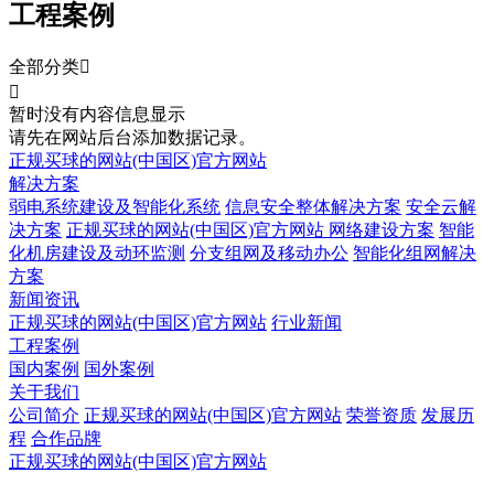
工程案例
全部分类


暂时没有内容信息显示
请先在网站后台添加数据记录。
正规买球的网站(中国区)官方网站
解决方案
弱电系统建设及智能化系统
信息安全整体解决方案
安全云解
决方案
正规买球的网站(中国区)官方网站 网络建设方案
智能
化机房建设及动环监测
分支组网及移动办公
智能化组网解决
方案
新闻资讯
正规买球的网站(中国区)官方网站
行业新闻
工程案例
国内案例
国外案例
关于我们
公司简介
正规买球的网站(中国区)官方网站
荣誉资质
发展历
程
合作品牌
正规买球的网站(中国区)官方网站