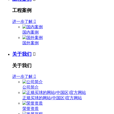
工程案例
进一步了解

国内案例
国外案例
关于我们

关于我们
进一步了解

公司简介
正规买球的网站(中国区)官方网站
荣誉资质